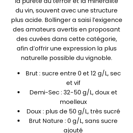
la pureté du terroir et la minéralité
du vin, souvent avec une structure
plus acide. Bollinger a saisi l’exigence
des amateurs avertis en proposant
des cuvées dans cette catégorie,
afin d’offrir une expression la plus
naturelle possible du vignoble.
Brut : sucre entre 0 et 12 g/L, sec
et vif
Demi-Sec : 32-50 g/L, doux et
moelleux
Doux : plus de 50 g/L, très sucré
Brut Nature : 0 g/L, sans sucre
ajouté