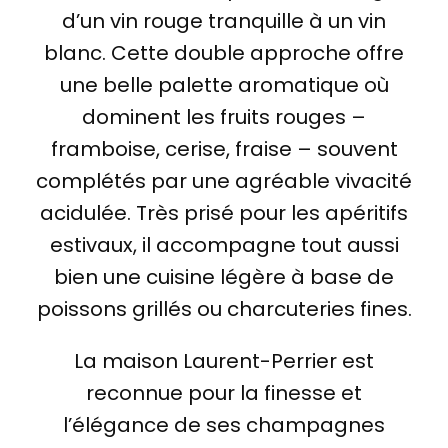
d’un vin rouge tranquille à un vin
blanc. Cette double approche offre
une belle palette aromatique où
dominent les fruits rouges –
framboise, cerise, fraise – souvent
complétés par une agréable vivacité
acidulée. Très prisé pour les apéritifs
estivaux, il accompagne tout aussi
bien une cuisine légère à base de
poissons grillés ou charcuteries fines.
La maison Laurent-Perrier est
reconnue pour la finesse et
l’élégance de ses champagnes