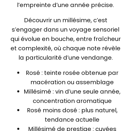
l’empreinte d’une année précise.
Découvrir un millésime, c’est
s’engager dans un voyage sensoriel
qui évolue en bouche, entre fraîcheur
et complexité, où chaque note révèle
la particularité d’une vendange.
Rosé : teinte rosée obtenue par
macération ou assemblage
Millésimé : vin d’une seule année,
concentration aromatique
Rosé moins dosé : plus naturel,
tendance actuelle
Millésimé de prestige : cuvées