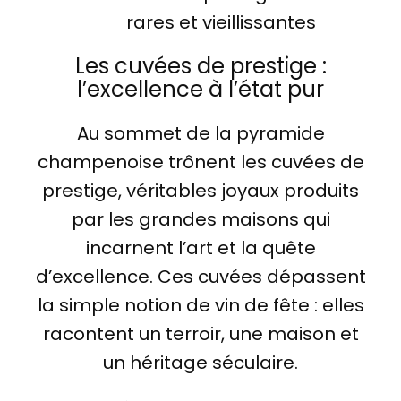
rares et vieillissantes
Les cuvées de prestige :
l’excellence à l’état pur
Au sommet de la pyramide
champenoise trônent les cuvées de
prestige, véritables joyaux produits
par les grandes maisons qui
incarnent l’art et la quête
d’excellence. Ces cuvées dépassent
la simple notion de vin de fête : elles
racontent un terroir, une maison et
un héritage séculaire.