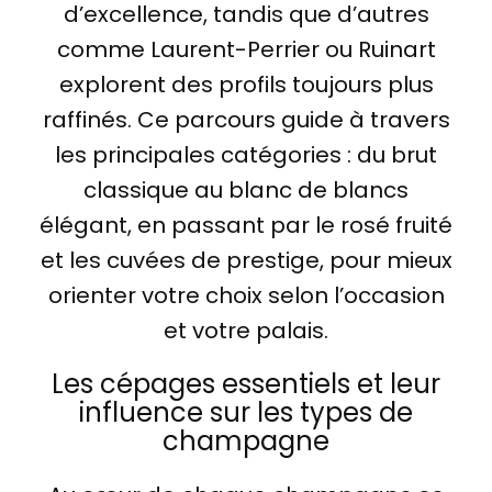
d’excellence, tandis que d’autres
comme Laurent-Perrier ou Ruinart
explorent des profils toujours plus
raffinés. Ce parcours guide à travers
les principales catégories : du brut
classique au blanc de blancs
élégant, en passant par le rosé fruité
et les cuvées de prestige, pour mieux
orienter votre choix selon l’occasion
et votre palais.
Les cépages essentiels et leur
influence sur les types de
champagne