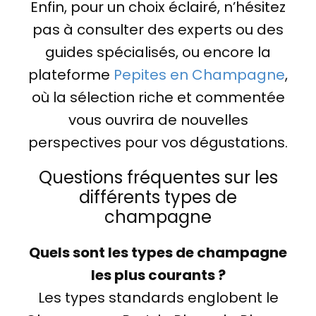
Enfin, pour un choix éclairé, n’hésitez
pas à consulter des experts ou des
guides spécialisés, ou encore la
plateforme
Pepites en Champagne
,
où la sélection riche et commentée
vous ouvrira de nouvelles
perspectives pour vos dégustations.
Questions fréquentes sur les
différents types de
champagne
Quels sont les types de champagne
les plus courants ?
Les types standards englobent le