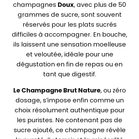
champagnes
Doux
, avec plus de 50
grammes de sucre, sont souvent
réservés pour les plats sucrés
difficiles à accompagner. En bouche,
ils laissent une sensation moelleuse
et veloutée, idéale pour une
dégustation en fin de repas ou en
tant que digestif.
Le Champagne Brut Nature
, ou zéro
dosage, s’impose enfin comme un
choix résolument authentique pour
les puristes. Ne contenant pas de
sucre ajouté, ce champagne révèle