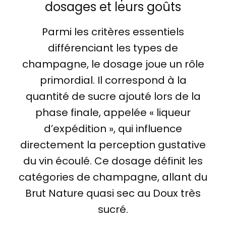
dosages et leurs goûts
Parmi les critères essentiels
différenciant les types de
champagne, le dosage joue un rôle
primordial. Il correspond à la
quantité de sucre ajouté lors de la
phase finale, appelée « liqueur
d’expédition », qui influence
directement la perception gustative
du vin écoulé. Ce dosage définit les
catégories de champagne, allant du
Brut Nature quasi sec au Doux très
sucré.