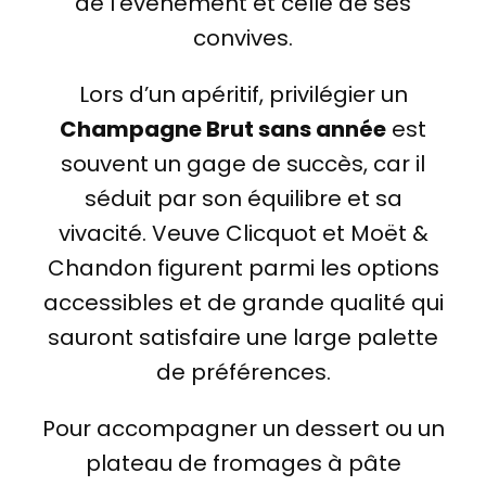
de l’événement et celle de ses
convives.
Lors d’un apéritif, privilégier un
Champagne Brut sans année
est
souvent un gage de succès, car il
séduit par son équilibre et sa
vivacité. Veuve Clicquot et Moët &
Chandon figurent parmi les options
accessibles et de grande qualité qui
sauront satisfaire une large palette
de préférences.
Pour accompagner un dessert ou un
plateau de fromages à pâte