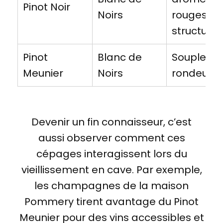
Pinot Noir
Noirs
rouges,
structure
Pinot
Blanc de
Souplesse,
Meunier
Noirs
rondeur
Devenir un fin connaisseur, c’est
aussi observer comment ces
cépages interagissent lors du
vieillissement en cave. Par exemple,
les champagnes de la maison
Pommery tirent avantage du Pinot
Meunier pour des vins accessibles et