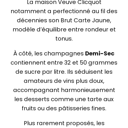
La maison Veuve Clicquot
notamment a perfectionné au fil des
décennies son Brut Carte Jaune,
modèle d’équilibre entre rondeur et
tonus.
À côté, les champagnes
Demi-Sec
contiennent entre 32 et 50 grammes
de sucre par litre. Ils séduisent les
amateurs de vins plus doux,
accompagnant harmonieusement
les desserts comme une tarte aux
fruits ou des pâtisseries fines.
Plus rarement proposés, les