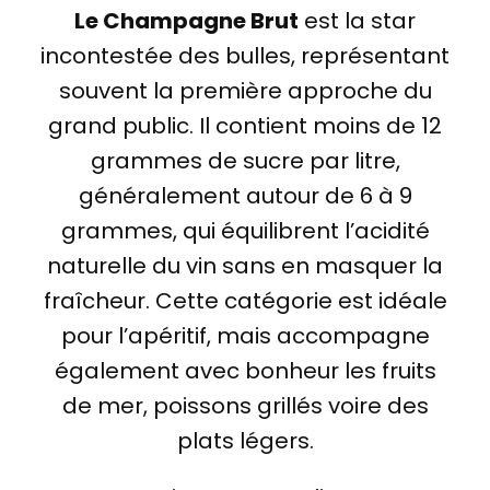
Le Champagne Brut
est la star
incontestée des bulles, représentant
souvent la première approche du
grand public. Il contient moins de 12
grammes de sucre par litre,
généralement autour de 6 à 9
grammes, qui équilibrent l’acidité
naturelle du vin sans en masquer la
fraîcheur. Cette catégorie est idéale
pour l’apéritif, mais accompagne
également avec bonheur les fruits
de mer, poissons grillés voire des
plats légers.