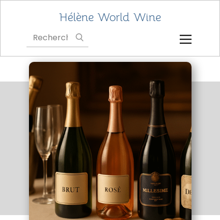
Hélène World Wine