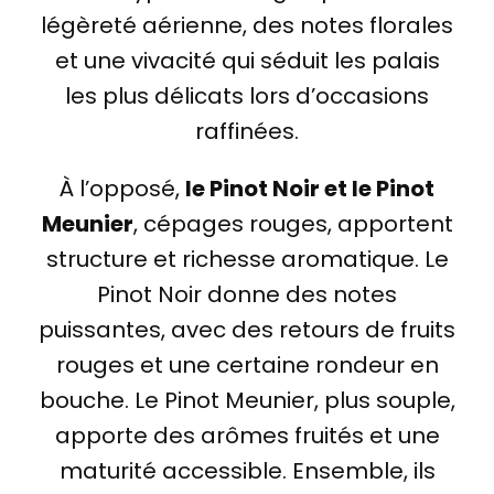
légèreté aérienne, des notes florales
et une vivacité qui séduit les palais
les plus délicats lors d’occasions
raffinées.
À l’opposé,
le Pinot Noir et le Pinot
Meunier
, cépages rouges, apportent
structure et richesse aromatique. Le
Pinot Noir donne des notes
puissantes, avec des retours de fruits
rouges et une certaine rondeur en
bouche. Le Pinot Meunier, plus souple,
apporte des arômes fruités et une
maturité accessible. Ensemble, ils