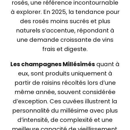
rosés, une référence incontournable
à explorer. En 2025, la tendance pour
des rosés moins sucrés et plus
naturels s’accentue, répondant à
une demande croissante de vins
frais et digeste.
Les champagnes Millésimés
quant à
eux, sont produits uniquement à
partir de raisins récoltés lors d’une
même année, souvent considérée
d’exception. Ces cuvées illustrent la
personnalité du millésime avec plus
d’intensité, de complexité et une
meilleure capacité de vieillissement.