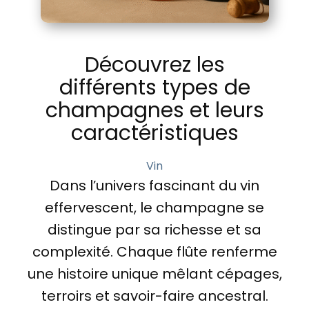
Découvrez les
différents types de
champagnes et leurs
caractéristiques
Vin
Dans l’univers fascinant du vin
effervescent, le champagne se
distingue par sa richesse et sa
complexité. Chaque flûte renferme
une histoire unique mêlant cépages,
terroirs et savoir-faire ancestral.