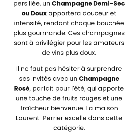
persillée, un
Champagne Demi-Sec
ou Doux
apportera douceur et
intensité, rendant chaque bouchée
plus gourmande. Ces champagnes
sont à privilégier pour les amateurs
de vins plus doux.
Il ne faut pas hésiter à surprendre
ses invités avec un
Champagne
Rosé
, parfait pour l’été, qui apporte
une touche de fruits rouges et une
fraîcheur bienvenue. La maison
Laurent-Perrier excelle dans cette
catégorie.