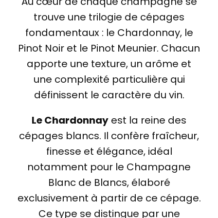
Au cœur de chaque champagne se
trouve une trilogie de cépages
fondamentaux : le Chardonnay, le
Pinot Noir et le Pinot Meunier. Chacun
apporte une texture, un arôme et
une complexité particulière qui
définissent le caractère du vin.
Le Chardonnay
est la reine des
cépages blancs. Il confère fraîcheur,
finesse et élégance, idéal
notamment pour le Champagne
Blanc de Blancs, élaboré
exclusivement à partir de ce cépage.
Ce type se distingue par une