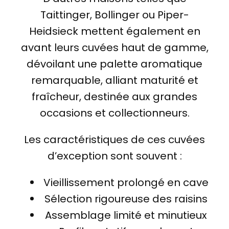
Taittinger, Bollinger ou Piper-
Heidsieck mettent également en
avant leurs cuvées haut de gamme,
dévoilant une palette aromatique
remarquable, alliant maturité et
fraîcheur, destinée aux grandes
occasions et collectionneurs.
Les caractéristiques de ces cuvées
d’exception sont souvent :
Vieillissement prolongé en cave
Sélection rigoureuse des raisins
Assemblage limité et minutieux