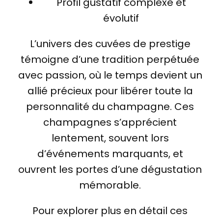
Profil gustatif complexe et
évolutif
L’univers des cuvées de prestige
témoigne d’une tradition perpétuée
avec passion, où le temps devient un
allié précieux pour libérer toute la
personnalité du champagne. Ces
champagnes s’apprécient
lentement, souvent lors
d’événements marquants, et
ouvrent les portes d’une dégustation
mémorable.
Pour explorer plus en détail ces