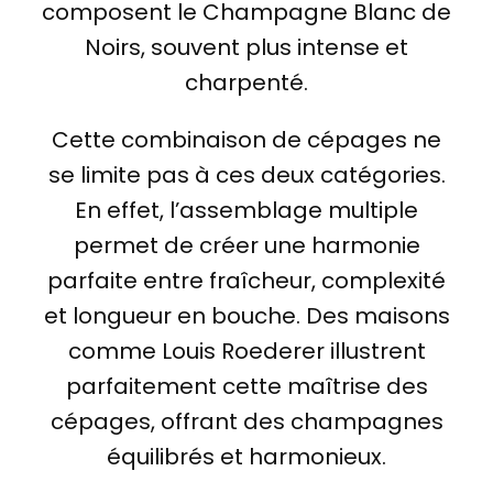
composent le Champagne Blanc de
Noirs, souvent plus intense et
charpenté.
Cette combinaison de cépages ne
se limite pas à ces deux catégories.
En effet, l’assemblage multiple
permet de créer une harmonie
parfaite entre fraîcheur, complexité
et longueur en bouche. Des maisons
comme Louis Roederer illustrent
parfaitement cette maîtrise des
cépages, offrant des champagnes
équilibrés et harmonieux.