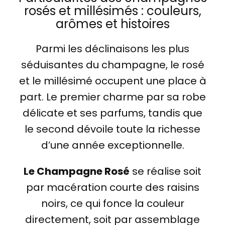
rosés et millésimés : couleurs,
arômes et histoires
Parmi les déclinaisons les plus
séduisantes du champagne, le rosé
et le millésimé occupent une place à
part. Le premier charme par sa robe
délicate et ses parfums, tandis que
le second dévoile toute la richesse
d’une année exceptionnelle.
Le Champagne Rosé
se réalise soit
par macération courte des raisins
noirs, ce qui fonce la couleur
directement, soit par assemblage