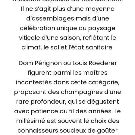
Il ne s’agit plus d’une moyenne
d’assemblages mais d’une
célébration unique du paysage
viticole d’une saison, reflétant le
climat, le sol et l’état sanitaire.
Dom Pérignon ou Louis Roederer
figurent parmi les maîtres
incontestés dans cette catégorie,
proposant des champagnes d’une
rare profondeur, qui se dégustent
avec patience au fil des années. Le
millésimé est souvent le choix des
connaisseurs soucieux de goûter