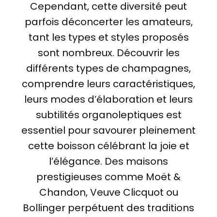
Cependant, cette diversité peut
parfois déconcerter les amateurs,
tant les types et styles proposés
sont nombreux. Découvrir les
différents types de champagnes,
comprendre leurs caractéristiques,
leurs modes d’élaboration et leurs
subtilités organoleptiques est
essentiel pour savourer pleinement
cette boisson célébrant la joie et
l’élégance. Des maisons
prestigieuses comme Moët &
Chandon, Veuve Clicquot ou
Bollinger perpétuent des traditions