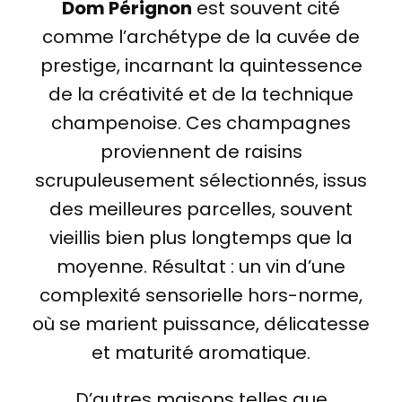
Dom Pérignon
est souvent cité
comme l’archétype de la cuvée de
prestige, incarnant la quintessence
de la créativité et de la technique
champenoise. Ces champagnes
proviennent de raisins
scrupuleusement sélectionnés, issus
des meilleures parcelles, souvent
vieillis bien plus longtemps que la
moyenne. Résultat : un vin d’une
complexité sensorielle hors-norme,
où se marient puissance, délicatesse
et maturité aromatique.
D’autres maisons telles que