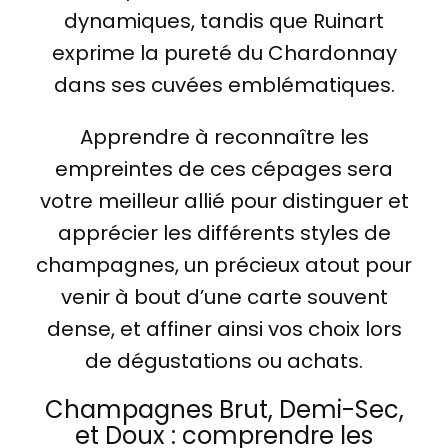
dynamiques, tandis que Ruinart
exprime la pureté du Chardonnay
dans ses cuvées emblématiques.
Apprendre à reconnaître les
empreintes de ces cépages sera
votre meilleur allié pour distinguer et
apprécier les différents styles de
champagnes, un précieux atout pour
venir à bout d’une carte souvent
dense, et affiner ainsi vos choix lors
de dégustations ou achats.
Champagnes Brut, Demi-Sec,
et Doux : comprendre les