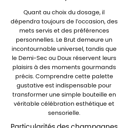
Quant au choix du dosage, il
dépendra toujours de l’occasion, des
mets servis et des préférences
personnelles. Le Brut demeure un
incontournable universel, tandis que
le Demi-Sec ou Doux réservent leurs
plaisirs à des moments gourmands
précis. Comprendre cette palette
gustative est indispensable pour
transformer une simple bouteille en
véritable célébration esthétique et
sensorielle.
Particularités des champagnes