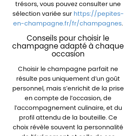
trésors, vous pouvez consulter une
sélection variée sur
https://pepites-
en-champagne.fr/fr/champagnes
.
Conseils pour choisir le
champagne adapté à chaque
occasion
Choisir le champagne parfait ne
résulte pas uniquement d’un goût
personnel, mais s’enrichit de la prise
en compte de l’occasion, de
l’accompagnement culinaire, et du
profil attendu de la bouteille. Ce
choix révèle souvent la personnalité