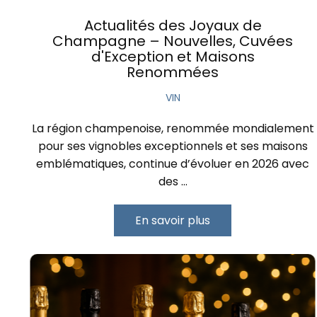
Actualités des Joyaux de
Champagne – Nouvelles, Cuvées
d'Exception et Maisons
Renommées
VIN
La région champenoise, renommée mondialement
pour ses vignobles exceptionnels et ses maisons
emblématiques, continue d’évoluer en 2026 avec
des …
En savoir plus