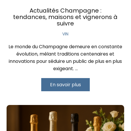
Actualités Champagne :
tendances, maisons et vignerons à
suivre
VIN
Le monde du Champagne demeure en constante
évolution, mêlant traditions centenaires et
innovations pour séduire un public de plus en plus
exigeant. …
En savoir plus