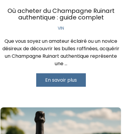
Où acheter du Champagne Ruinart
authentique : guide complet
VIN
Que vous soyez un amateur éclairé ou un novice
désireux de découvrir les bulles raffinées, acquérir
un Champagne Ruinart authentique représente
une …
En savoir plus