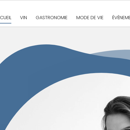
CUEIL
VIN
GASTRONOMIE
MODE DE VIE
ÉVÈNEM