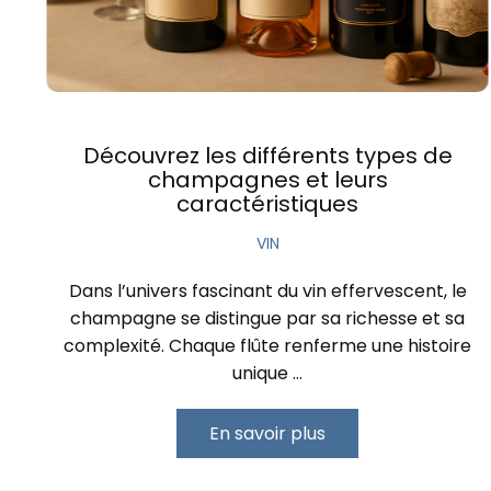
Découvrez les différents types de
champagnes et leurs
caractéristiques
VIN
Dans l’univers fascinant du vin effervescent, le
champagne se distingue par sa richesse et sa
complexité. Chaque flûte renferme une histoire
unique …
En savoir plus