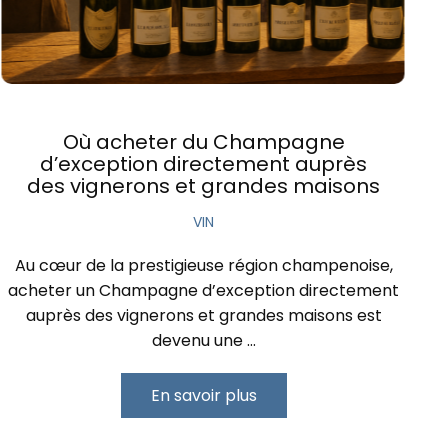
Où acheter du Champagne
d’exception directement auprès
des vignerons et grandes maisons
VIN
Au cœur de la prestigieuse région champenoise,
acheter un Champagne d’exception directement
auprès des vignerons et grandes maisons est
devenu une …
En savoir plus