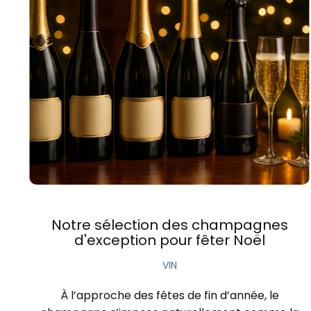
Notre sélection des champagnes
d'exception pour fêter Noël
VIN
À l’approche des fêtes de fin d’année, le