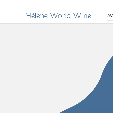
Hélène World Wine
AC