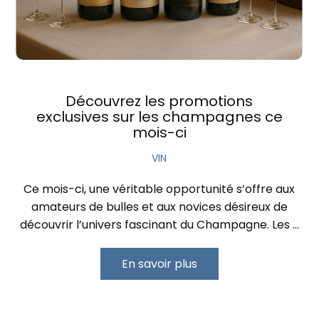
Découvrez les promotions
exclusives sur les champagnes ce
mois-ci
VIN
Ce mois-ci, une véritable opportunité s’offre aux
amateurs de bulles et aux novices désireux de
découvrir l’univers fascinant du Champagne. Les …
En savoir plus