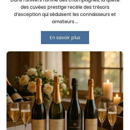
des cuvées prestige recèle des trésors
d’exception qui séduisent les connaisseurs et
amateurs …
En savoir plus