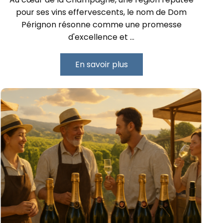
pour ses vins effervescents, le nom de Dom
Pérignon résonne comme une promesse
d'excellence et …
En savoir plus