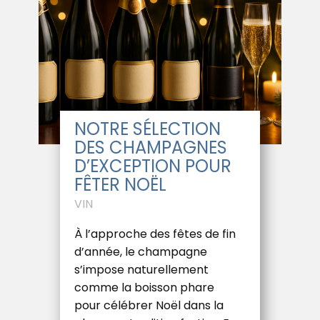
NOTRE SÉLECTION
DES CHAMPAGNES
D’EXCEPTION POUR
FÊTER NOËL
VIN
À l’approche des fêtes de fin
d’année, le champagne
s’impose naturellement
comme la boisson phare
pour célébrer Noël dans la