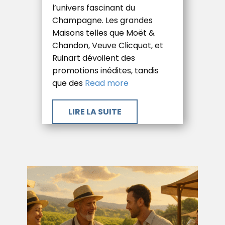
l’univers fascinant du
Champagne. Les grandes
Maisons telles que Moët &
Chandon, Veuve Clicquot, et
Ruinart dévoilent des
promotions inédites, tandis
que des
Read more
​LIRE LA SUITE