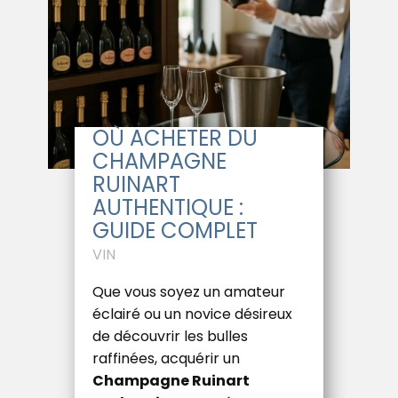
OÙ ACHETER DU
CHAMPAGNE
RUINART
AUTHENTIQUE :
GUIDE COMPLET
VIN
Que vous soyez un amateur
éclairé ou un novice désireux
de découvrir les bulles
raffinées, acquérir un
Champagne Ruinart