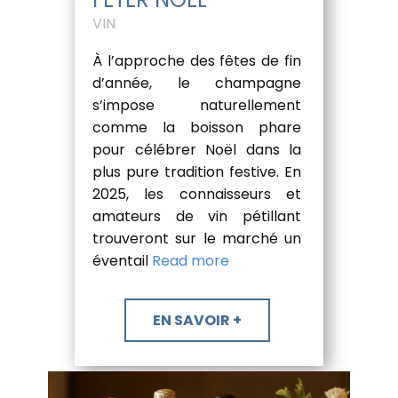
VIN
À l’approche des fêtes de fin
d’année, le champagne
s’impose naturellement
comme la boisson phare
pour célébrer Noël dans la
plus pure tradition festive. En
2025, les connaisseurs et
amateurs de vin pétillant
trouveront sur le marché un
éventail
Read more
​EN SAVOIR +