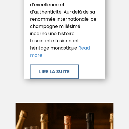
d’excellence et
d’authenticité. Au-delà de sa
renommée internationale, ce
champagne millésimé
incarne une histoire
fascinante fusionnant
héritage monastique
Read
more
​LIRE LA SUITE