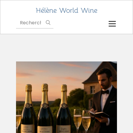
Hélène World Wine