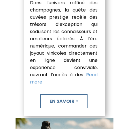
Dans l’univers raffiné des
champagnes, la quête des
cuvées prestige recèle des
trésors d’exception qui
séduisent les connaisseurs et
amateurs éclairés. À l’ère
numérique, commander ces
joyaux vinicoles directement
en ligne devient une
expérience conviviale,
ouvrant l’accès à des
Read
more
​EN SAVOIR +