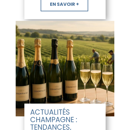
​EN SAVOIR +
ACTUALITÉS
CHAMPAGNE :
TENDANCES,