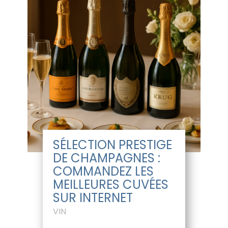
SÉLECTION PRESTIGE
DE CHAMPAGNES :
COMMANDEZ LES
MEILLEURES CUVÉES
SUR INTERNET
VIN