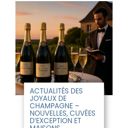
ACTUALITÉS DES
JOYAUX DE
CHAMPAGNE –
NOUVELLES, CUVÉES
D’EXCEPTION ET