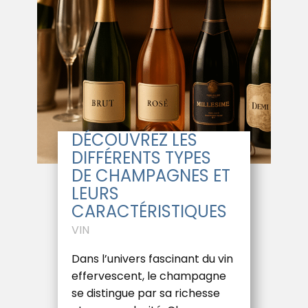
DÉCOUVREZ LES
DIFFÉRENTS TYPES
DE CHAMPAGNES ET
LEURS
CARACTÉRISTIQUES
VIN
Dans l’univers fascinant du vin
effervescent, le champagne
se distingue par sa richesse