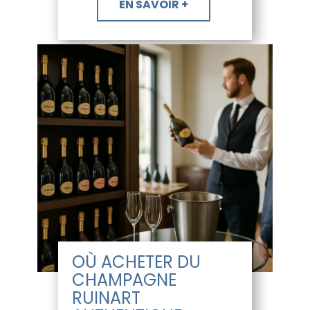
​EN SAVOIR +
OÙ ACHETER DU
CHAMPAGNE
RUINART