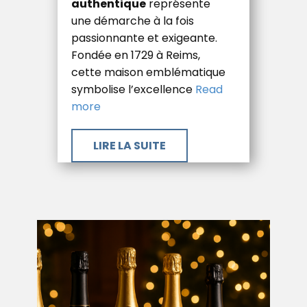
authentique
représente
une démarche à la fois
passionnante et exigeante.
Fondée en 1729 à Reims,
cette maison emblématique
symbolise l’excellence
Read
more
​LIRE LA SUITE