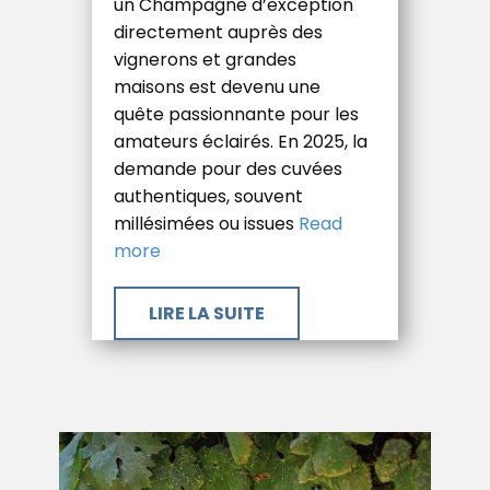
un Champagne d’exception
directement auprès des
vignerons et grandes
maisons est devenu une
quête passionnante pour les
amateurs éclairés. En 2025, la
demande pour des cuvées
authentiques, souvent
millésimées ou issues
Read
more
​LIRE LA SUITE