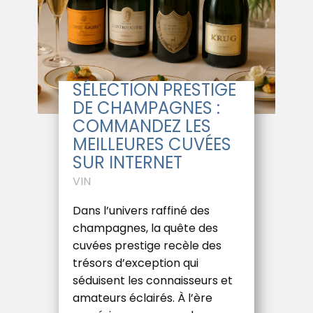
SÉLECTION PRESTIGE
DE CHAMPAGNES :
COMMANDEZ LES
MEILLEURES CUVÉES
SUR INTERNET
VIN
Dans l’univers raffiné des
champagnes, la quête des
cuvées prestige recèle des
trésors d’exception qui
séduisent les connaisseurs et
amateurs éclairés. À l’ère