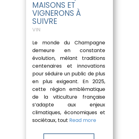
MAISONS ET
VIGNERONS À
SUIVRE
VIN
Le monde du Champagne
demeure en constante
évolution, mêlant traditions
centenaires et innovations
pour séduire un public de plus
en plus exigeant. En 2025,
cette région emblématique
de la viticulture française
s’adapte aux enjeux
climatiques, économiques et
sociétaux, tout
Read more