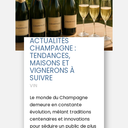
ACTUALITÉS
CHAMPAGNE :
TENDANCES,
MAISONS ET
VIGNERONS À
SUIVRE
VIN
Le monde du Champagne
demeure en constante
évolution, mêlant traditions
centenaires et innovations
pour séduire un public de plus