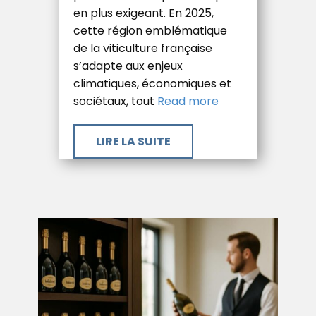
en plus exigeant. En 2025,
cette région emblématique
de la viticulture française
s’adapte aux enjeux
climatiques, économiques et
sociétaux, tout
Read more
​LIRE LA SUITE