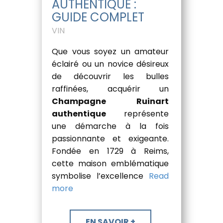
AUTHENTIQUE :
GUIDE COMPLET
VIN
Que vous soyez un amateur
éclairé ou un novice désireux
de découvrir les bulles
raffinées, acquérir un
Champagne Ruinart
authentique
représente
une démarche à la fois
passionnante et exigeante.
Fondée en 1729 à Reims,
cette maison emblématique
symbolise l’excellence
Read
more
​EN SAVOIR +