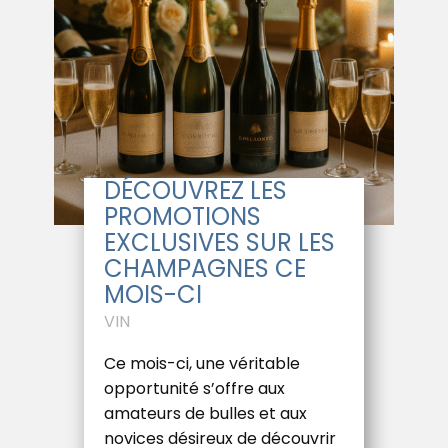
DÉCOUVREZ LES
PROMOTIONS
EXCLUSIVES SUR LES
CHAMPAGNES CE
MOIS-CI
VIN
Ce mois-ci, une véritable
opportunité s’offre aux
amateurs de bulles et aux
novices désireux de découvrir