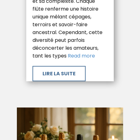
et sa complexité. Chaque
flûte renferme une histoire
unique mêlant cépages,
terroirs et savoir-faire
ancestral. Cependant, cette
diversité peut parfois
déconcerter les amateurs,
tant les types
Read more
​LIRE LA SUITE