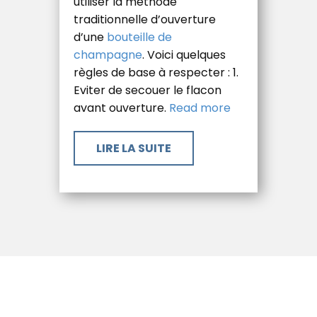
utiliser la méthode
traditionnelle d’ouverture
d’une
bouteille de
champagne
. Voici quelques
règles de base à respecter : 1.
Eviter de secouer le flacon
avant ouverture.
Read more
​LIRE LA SUITE