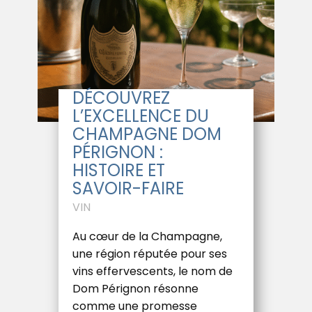
DÉCOUVREZ
L’EXCELLENCE DU
CHAMPAGNE DOM
PÉRIGNON :
HISTOIRE ET
SAVOIR-FAIRE
VIN
Au cœur de la Champagne,
une région réputée pour ses
vins effervescents, le nom de
Dom Pérignon résonne
comme une promesse