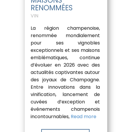
MAISONS
RENOMMÉES
VIN
La région champenoise,
renommée mondialement
pour ses vignobles
exceptionnels et ses maisons
emblématiques, continue
d’évoluer en 2026 avec des
actualités captivantes autour
des joyaux de Champagne.
Entre innovations dans la
vinification, lancement de
cuvées d’exception et
événements champenois
incontournables,
Read more