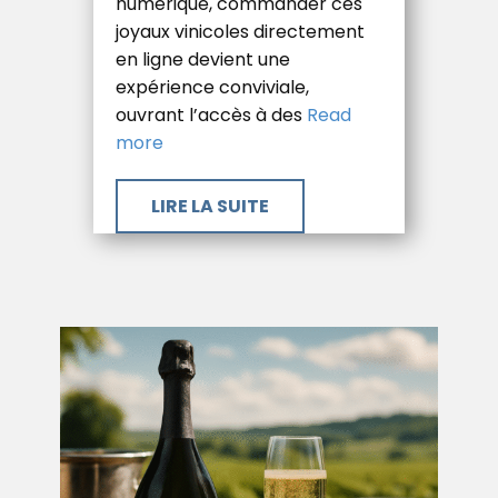
numérique, commander ces
joyaux vinicoles directement
en ligne devient une
expérience conviviale,
ouvrant l’accès à des
Read
more
​LIRE LA SUITE