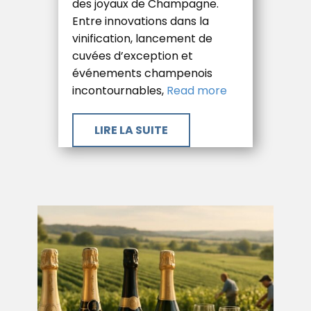
des joyaux de Champagne.
Entre innovations dans la
vinification, lancement de
cuvées d’exception et
événements champenois
incontournables,
Read more
​LIRE LA SUITE