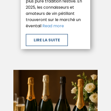
plus pure tradition festive. En
2025, les connaisseurs et
amateurs de vin pétillant
trouveront sur le marché un
éventail
Read more
​LIRE LA SUITE