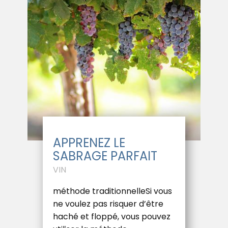
APPRENEZ LE
SABRAGE PARFAIT
VIN
méthode traditionnelleSi vous
ne voulez pas risquer d’être
haché et floppé, vous pouvez