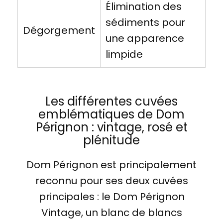
Élimination des
sédiments pour
Dégorgement
une apparence
limpide
Les différentes cuvées
emblématiques de Dom
Pérignon : vintage, rosé et
plénitude
Dom Pérignon est principalement
reconnu pour ses deux cuvées
principales : le Dom Pérignon
Vintage, un blanc de blancs