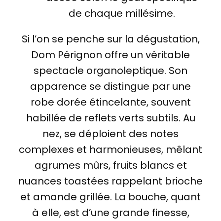
de chaque millésime.
Si l’on se penche sur la dégustation,
Dom Pérignon offre un véritable
spectacle organoleptique. Son
apparence se distingue par une
robe dorée étincelante, souvent
habillée de reflets verts subtils. Au
nez, se déploient des notes
complexes et harmonieuses, mêlant
agrumes mûrs, fruits blancs et
nuances toastées rappelant brioche
et amande grillée. La bouche, quant
à elle, est d’une grande finesse,