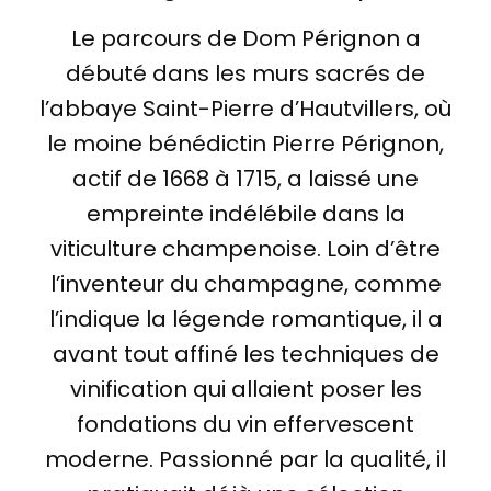
Le parcours de Dom Pérignon a
débuté dans les murs sacrés de
l’abbaye Saint-Pierre d’Hautvillers, où
le moine bénédictin Pierre Pérignon,
actif de 1668 à 1715, a laissé une
empreinte indélébile dans la
viticulture champenoise. Loin d’être
l’inventeur du champagne, comme
l’indique la légende romantique, il a
avant tout affiné les techniques de
vinification qui allaient poser les
fondations du vin effervescent
moderne. Passionné par la qualité, il