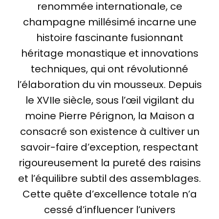
renommée internationale, ce
champagne millésimé incarne une
histoire fascinante fusionnant
héritage monastique et innovations
techniques, qui ont révolutionné
l’élaboration du vin mousseux. Depuis
le XVIIe siècle, sous l’œil vigilant du
moine Pierre Pérignon, la Maison a
consacré son existence à cultiver un
savoir-faire d’exception, respectant
rigoureusement la pureté des raisins
et l’équilibre subtil des assemblages.
Cette quête d’excellence totale n’a
cessé d’influencer l’univers