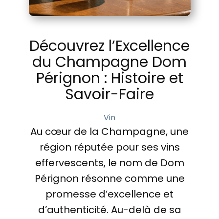
Découvrez l’Excellence
du Champagne Dom
Pérignon : Histoire et
Savoir-Faire
Vin
Au cœur de la Champagne, une
région réputée pour ses vins
effervescents, le nom de Dom
Pérignon résonne comme une
promesse d’excellence et
d’authenticité. Au-delà de sa