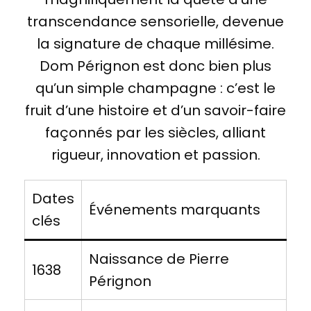
transcendance sensorielle, devenue
la signature de chaque millésime.
Dom Pérignon est donc bien plus
qu’un simple champagne : c’est le
fruit d’une histoire et d’un savoir-faire
façonnés par les siècles, alliant
rigueur, innovation et passion.
Dates
Événements marquants
clés
Naissance de Pierre
1638
Pérignon