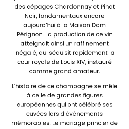
des cépages Chardonnay et Pinot
Noir, fondamentaux encore
aujourd’hui à la Maison Dom
Pérignon. La production de ce vin
atteignait ainsi un raffinement
inégalé, qui séduisit rapidement la
cour royale de Louis XIV, instauré
comme grand amateur.
L’histoire de ce champagne se mêle
à celle de grandes figures
européennes qui ont célébré ses
cuvées lors d’événements
mémorables. Le mariage princier de