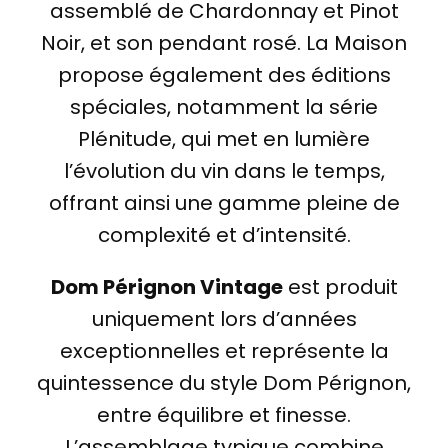
assemblé de Chardonnay et Pinot
Noir, et son pendant rosé. La Maison
propose également des éditions
spéciales, notamment la série
Plénitude, qui met en lumière
l’évolution du vin dans le temps,
offrant ainsi une gamme pleine de
complexité et d’intensité.
Dom Pérignon Vintage
est produit
uniquement lors d’années
exceptionnelles et représente la
quintessence du style Dom Pérignon,
entre équilibre et finesse.
L’assemblage typique combine