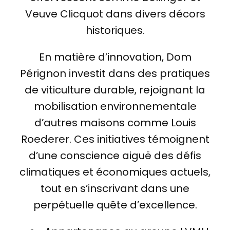
Veuve Clicquot dans divers décors
historiques.
En matière d’innovation, Dom
Pérignon investit dans des pratiques
de viticulture durable, rejoignant la
mobilisation environnementale
d’autres maisons comme Louis
Roederer. Ces initiatives témoignent
d’une conscience aiguë des défis
climatiques et économiques actuels,
tout en s’inscrivant dans une
perpétuelle quête d’excellence.