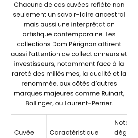
Chacune de ces cuvées reflète non
seulement un savoir-faire ancestral
mais aussi une interprétation
artistique contemporaine. Les
collections Dom Pérignon attirent
aussi l’attention de collectionneurs et
investisseurs, notamment face à la
rareté des millésimes, la qualité et la
renommée, aux côtés d’autres
marques majeures comme Ruinart,
Bollinger, ou Laurent-Perrier.
Note d
Cuvée
Caractéristique
dégust