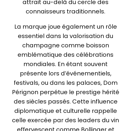
attrait au-delà du cercle des
connaisseurs traditionnels.
La marque joue également un rôle
essentiel dans la valorisation du
champagne comme boisson
emblématique des célébrations
mondiales. En étant souvent
présente lors d’événementiels,
festivals, ou dans les palaces, Dom
Pérignon perpétue le prestige hérité
des siècles passés. Cette influence
diplomatique et culturelle rappelle
celle exercée par des leaders du vin
effervescent comme Bollinger et