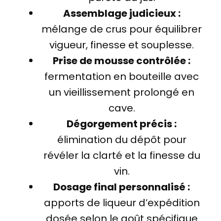
Assemblage judicieux :
mélange de crus pour équilibrer
vigueur, finesse et souplesse.
Prise de mousse contrôlée :
fermentation en bouteille avec
un vieillissement prolongé en
cave.
Dégorgement précis :
élimination du dépôt pour
révéler la clarté et la finesse du
vin.
Dosage final personnalisé :
apports de liqueur d’expédition
dosée selon le goût spécifique