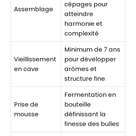
cépages pour
Assemblage
atteindre
harmonie et
complexité
Minimum de 7 ans
Vieillissement
pour développer
en cave
arômes et
structure fine
Fermentation en
Prise de
bouteille
mousse
définissant la
finesse des bulles