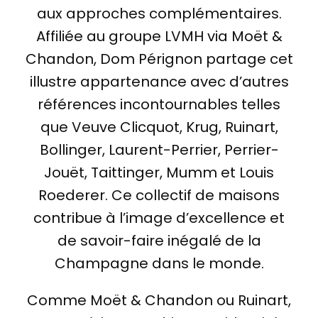
aux approches complémentaires.
Affiliée au groupe LVMH via Moët &
Chandon, Dom Pérignon partage cet
illustre appartenance avec d’autres
références incontournables telles
que Veuve Clicquot, Krug, Ruinart,
Bollinger, Laurent-Perrier, Perrier-
Jouët, Taittinger, Mumm et Louis
Roederer. Ce collectif de maisons
contribue à l’image d’excellence et
de savoir-faire inégalé de la
Champagne dans le monde.
Comme Moët & Chandon ou Ruinart,