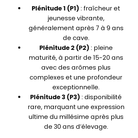
Plénitude 1 (P1)
: fraîcheur et
jeunesse vibrante,
généralement après 7 à 9 ans
de cave.
Plénitude 2 (P2)
: pleine
maturité, à partir de 15-20 ans
avec des arômes plus
complexes et une profondeur
exceptionnelle.
Plénitude 3 (P3)
: disponibilité
rare, marquant une expression
ultime du millésime après plus
de 30 ans d’élevage.