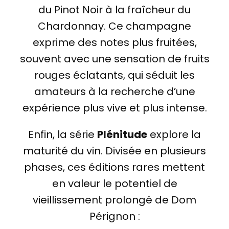
du Pinot Noir à la fraîcheur du
Chardonnay. Ce champagne
exprime des notes plus fruitées,
souvent avec une sensation de fruits
rouges éclatants, qui séduit les
amateurs à la recherche d’une
expérience plus vive et plus intense.
Enfin, la série
Plénitude
explore la
maturité du vin. Divisée en plusieurs
phases, ces éditions rares mettent
en valeur le potentiel de
vieillissement prolongé de Dom
Pérignon :