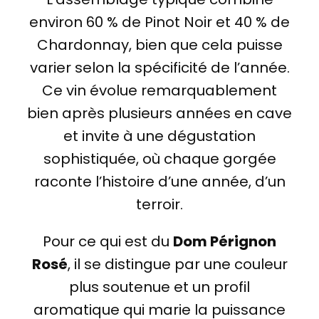
environ 60 % de Pinot Noir et 40 % de
Chardonnay, bien que cela puisse
varier selon la spécificité de l’année.
Ce vin évolue remarquablement
bien après plusieurs années en cave
et invite à une dégustation
sophistiquée, où chaque gorgée
raconte l’histoire d’une année, d’un
terroir.
Pour ce qui est du
Dom Pérignon
Rosé
, il se distingue par une couleur
plus soutenue et un profil
aromatique qui marie la puissance