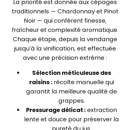
La priorité est donnée aux cépages
traditionnels — Chardonnay et Pinot
Noir — qui confèrent finesse,
fraîcheur et complexité aromatique.
Chaque étape, depuis la vendange
jusqu’à la vinification, est effectuée
avec une précision extrême :
Sélection méticuleuse des
raisins :
récolte manuelle qui
garantit la meilleure qualité de
grappes.
Pressurage délicat :
extraction
lente et douce pour préserver la
pureté du jus.