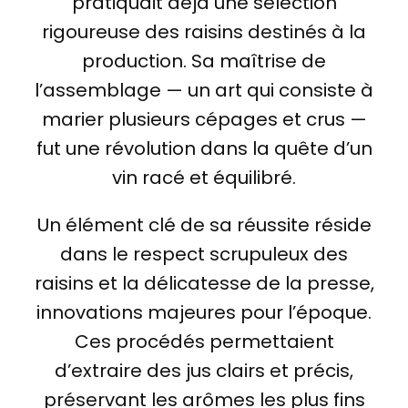
pratiquait déjà une sélection
rigoureuse des raisins destinés à la
production. Sa maîtrise de
l’assemblage — un art qui consiste à
marier plusieurs cépages et crus —
fut une révolution dans la quête d’un
vin racé et équilibré.
Un élément clé de sa réussite réside
dans le respect scrupuleux des
raisins et la délicatesse de la presse,
innovations majeures pour l’époque.
Ces procédés permettaient
d’extraire des jus clairs et précis,
préservant les arômes les plus fins