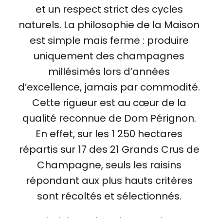
et un respect strict des cycles
naturels. La philosophie de la Maison
est simple mais ferme : produire
uniquement des champagnes
millésimés lors d’années
d’excellence, jamais par commodité.
Cette rigueur est au cœur de la
qualité reconnue de Dom Pérignon.
En effet, sur les 1 250 hectares
répartis sur 17 des 21 Grands Crus de
Champagne, seuls les raisins
répondant aux plus hauts critères
sont récoltés et sélectionnés.