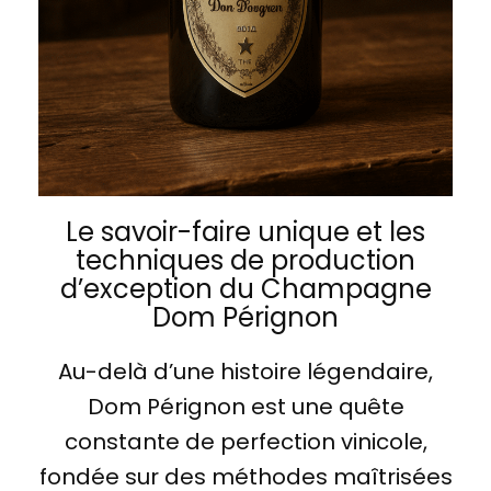
Le savoir-faire unique et les
techniques de production
d’exception du Champagne
Dom Pérignon
Au-delà d’une histoire légendaire,
Dom Pérignon est une quête
constante de perfection vinicole,
fondée sur des méthodes maîtrisées