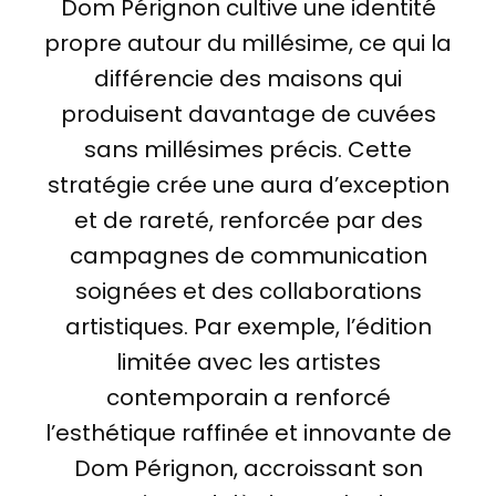
Dom Pérignon cultive une identité
propre autour du millésime, ce qui la
différencie des maisons qui
produisent davantage de cuvées
sans millésimes précis. Cette
stratégie crée une aura d’exception
et de rareté, renforcée par des
campagnes de communication
soignées et des collaborations
artistiques. Par exemple, l’édition
limitée avec les artistes
contemporain a renforcé
l’esthétique raffinée et innovante de
Dom Pérignon, accroissant son