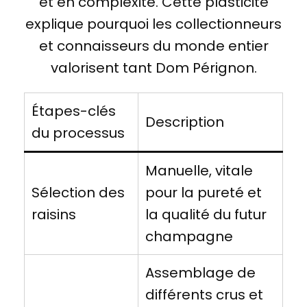
et en complexité. Cette plasticité
explique pourquoi les collectionneurs
et connaisseurs du monde entier
valorisent tant Dom Pérignon.
Étapes-clés
Description
du processus
Manuelle, vitale
Sélection des
pour la pureté et
raisins
la qualité du futur
champagne
Assemblage de
différents crus et