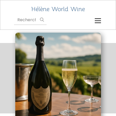
Hélène World Wine