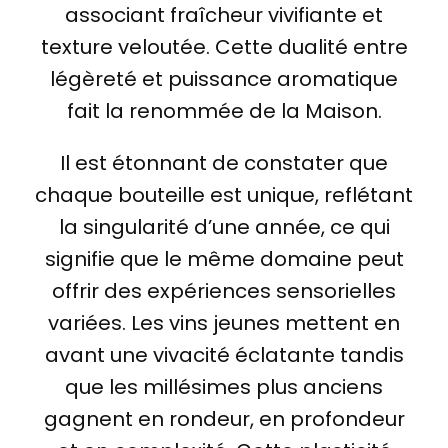
associant fraîcheur vivifiante et
texture veloutée. Cette dualité entre
légèreté et puissance aromatique
fait la renommée de la Maison.
Il est étonnant de constater que
chaque bouteille est unique, reflétant
la singularité d’une année, ce qui
signifie que le même domaine peut
offrir des expériences sensorielles
variées. Les vins jeunes mettent en
avant une vivacité éclatante tandis
que les millésimes plus anciens
gagnent en rondeur, en profondeur