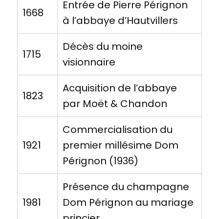
Entrée de Pierre Pérignon
1668
à l’abbaye d’Hautvillers
Décès du moine
1715
visionnaire
Acquisition de l’abbaye
1823
par Moët & Chandon
Commercialisation du
1921
premier millésime Dom
Pérignon (1936)
Présence du champagne
1981
Dom Pérignon au mariage
princier