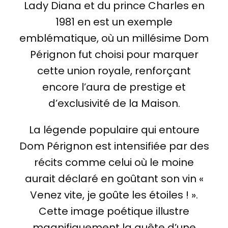
Lady Diana et du prince Charles en
1981 en est un exemple
emblématique, où un millésime Dom
Pérignon fut choisi pour marquer
cette union royale, renforçant
encore l’aura de prestige et
d’exclusivité de la Maison.
La légende populaire qui entoure
Dom Pérignon est intensifiée par des
récits comme celui où le moine
aurait déclaré en goûtant son vin «
Venez vite, je goûte les étoiles ! ».
Cette image poétique illustre
magnifiquement la quête d’une