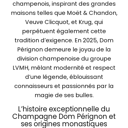
champenois, inspirant des grandes
maisons telles que Moët & Chandon,
Veuve Clicquot, et Krug, qui
perpétuent également cette
tradition d’exigence. En 2025, Dom
Pérignon demeure le joyau de la
division champenoise du groupe
LVMH, mêlant modernité et respect
d’une légende, éblouissant
connaisseurs et passionnés par la
magie de ses bulles.
L’histoire exceptionnelle du
Champagne Dom Pérignon et
ses origines monastiques